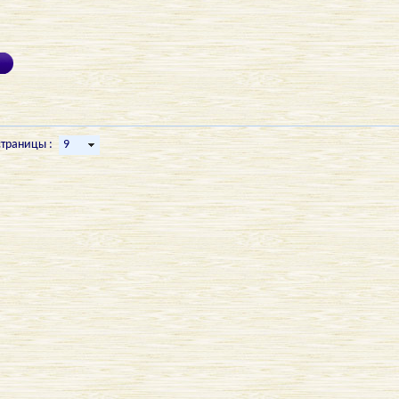
страницы :