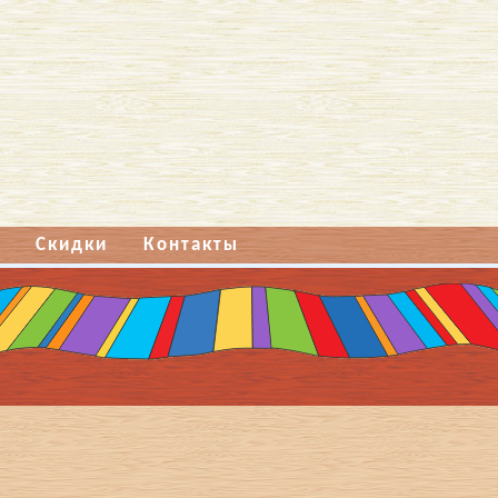
Скидки
Контакты