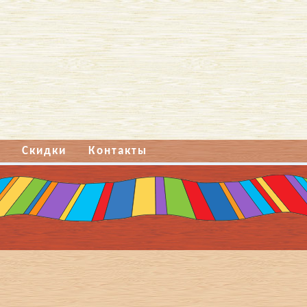
Скидки
Контакты