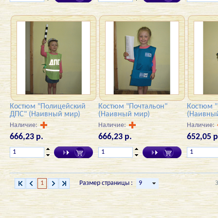
Костюм "Полицейский
Костюм "Почтальон"
Костюм 
ДПС" (Наивный мир)
(Наивный мир)
(Наивны
Наличие:
Наличие:
Наличие:
666,23 р.
666,23 р.
652,05 р
1
Размер страницы :