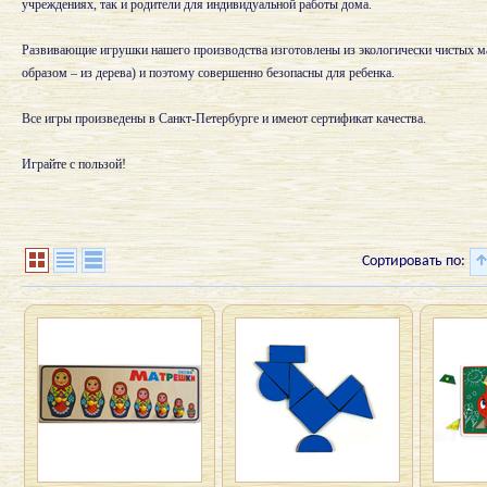
учреждениях, так и родители для индивидуальной работы дома.
Развивающие игрушки нашего производства изготовлены из экологически чистых м
образом – из дерева) и поэтому совершенно безопасны для ребенка.
Все игры произведены в Санкт-Петербурге и имеют сертификат качества.
Играйте с пользой!
Сортировать по: