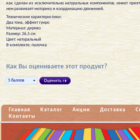
как сделан из исключительно натуральных компонентов, имеет прият
нем развивает моторику и координацию движений.
Технические характеристики:
Два тона, эффект гуиро
Материал: дерево
Размер: 26,5 см
Цвет: натуральный
В комплекте: палочка
Как Вы оцениваете этот продукт?
Главная
Каталог
Акции
Доставка
С
Контакты