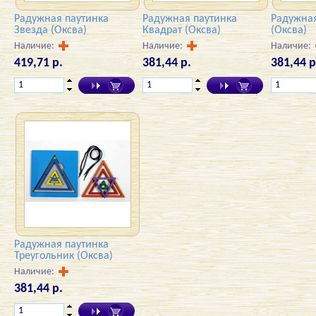
Радужная паутинка
Радужная паутинка
Радужная
Звезда (Оксва)
Квадрат (Оксва)
(Оксва)
Наличие:
Наличие:
Наличие:
419,71 р.
381,44 р.
381,44 р
Радужная паутинка
Треугольник (Оксва)
Наличие:
381,44 р.