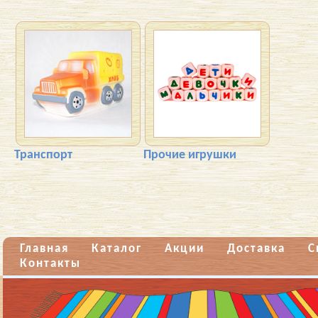
Транспорт
Прочие игрушки
Главная
Каталог
Акции
Доставка
С
Контакты