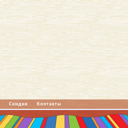
Скидки
Контакты