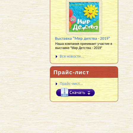
Выставка "Мир детства - 2019"
Наша компания принимает участие в
выставке "Мир Детства - 2019"
Все новости...
Прайс-лист
Прайс-лист...