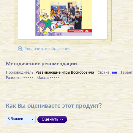
Увеличить изображение
Методические рекомендации
Производитель:
Развивающие игры Воскобовича
Страна:
Гарант
Размеры:
- - - - -
Масса:
- - - - -
Как Вы оцениваете этот продукт?