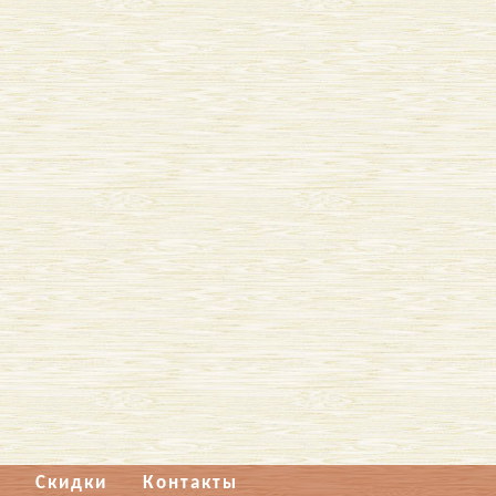
Скидки
Контакты