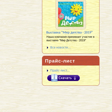
Выставка "Мир детства - 2019"
Наша компания принимает участие в
выставке "Мир Детства - 2019"
Все новости...
Прайс-лист
Прайс-лист...